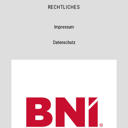
RECHTLICHES
Impressum
Datenschutz