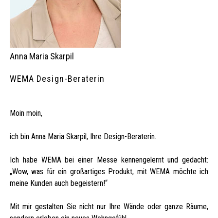
Anna Maria Skarpil
WEMA Design-Beraterin
Moin moin,
ich bin Anna Maria Skarpil, Ihre Design-Beraterin.
Ich habe WEMA bei einer Messe kennengelernt und gedacht:
„Wow, was für ein großartiges Produkt, mit WEMA möchte ich
meine Kunden auch begeistern!“
Mit mir gestalten Sie nicht nur Ihre Wände oder ganze Räume,