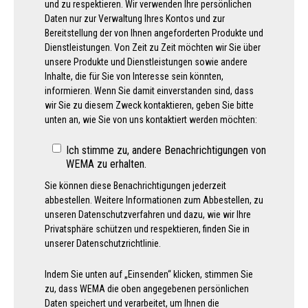
und zu respektieren. Wir verwenden Ihre persönlichen
Daten nur zur Verwaltung Ihres Kontos und zur
Bereitstellung der von Ihnen angeforderten Produkte und
Dienstleistungen. Von Zeit zu Zeit möchten wir Sie über
unsere Produkte und Dienstleistungen sowie andere
Inhalte, die für Sie von Interesse sein könnten,
informieren. Wenn Sie damit einverstanden sind, dass
wir Sie zu diesem Zweck kontaktieren, geben Sie bitte
unten an, wie Sie von uns kontaktiert werden möchten:
Ich stimme zu, andere Benachrichtigungen von
WEMA zu erhalten.
Sie können diese Benachrichtigungen jederzeit
abbestellen. Weitere Informationen zum Abbestellen, zu
unseren Datenschutzverfahren und dazu, wie wir Ihre
Privatsphäre schützen und respektieren, finden Sie in
unserer Datenschutzrichtlinie.
Indem Sie unten auf „Einsenden“ klicken, stimmen Sie
zu, dass WEMA die oben angegebenen persönlichen
Daten speichert und verarbeitet, um Ihnen die