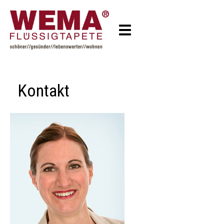
Kontakt