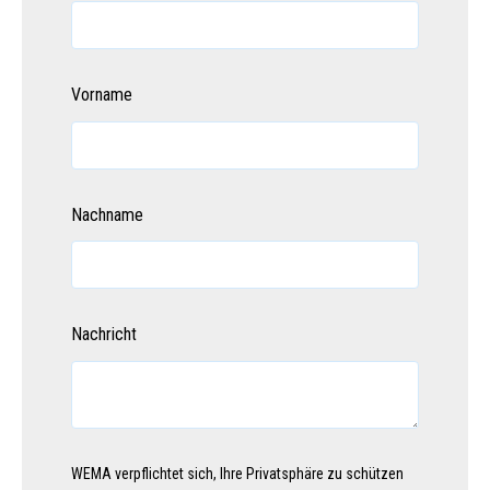
Vorname
Nachname
Nachricht
WEMA verpflichtet sich, Ihre Privatsphäre zu schützen