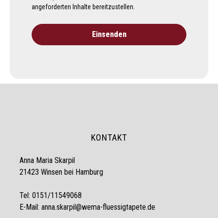
angeforderten Inhalte bereitzustellen.
KONTAKT
Anna Maria Skarpil
21423 Winsen bei Hamburg
Tel: 0151/11549068
E-Mail: anna.skarpil@wema-fluessigtapete.de